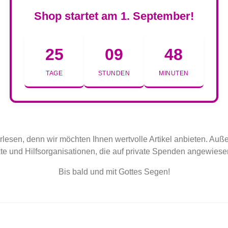
Shop startet am 1. September!
25
09
48
TAGE
STUNDEN
MINUTEN
erlesen, denn wir möchten Ihnen wertvolle Artikel anbieten. Au
te und Hilfsorganisationen, die auf private Spenden angewiese
Bis bald und mit Gottes Segen!