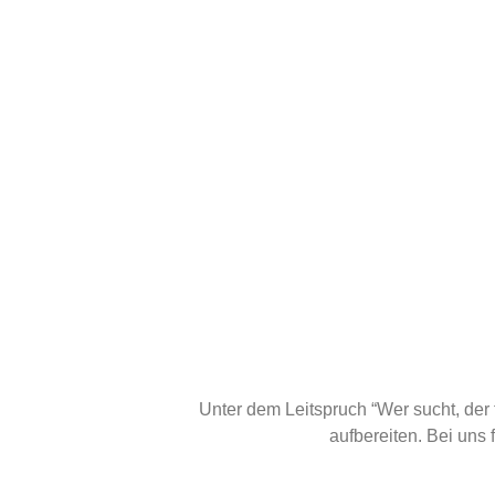
Unter dem Leitspruch “Wer sucht, der fin
aufbereiten. Bei uns