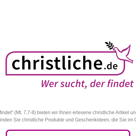
det” (Mt. 7,7-8) bieten wir Ihnen erlesene christliche Artikel und
 finden Sie christliche Produkte und Geschenkideen, die Sie im 