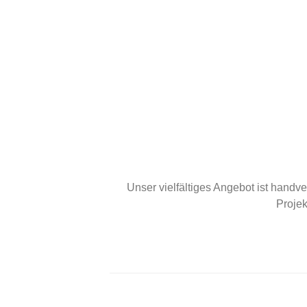
Unser vielfältiges Angebot ist handv
Projek